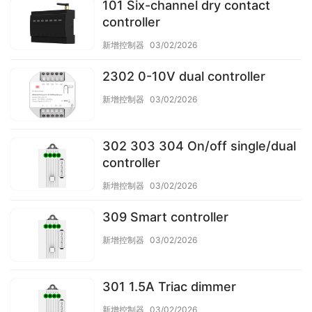
101 Six-channel dry contact
controller
新增控制器
03/02/2026
2302 0-10V dual controller
新增控制器
03/02/2026
302 303 304 On/off single/dual
controller
新增控制器
03/02/2026
309 Smart controller
新增控制器
03/02/2026
301 1.5A Triac dimmer
新增控制器
03/02/2026